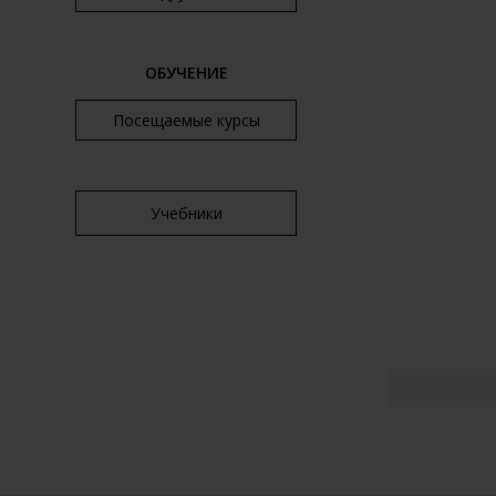
ОБУЧЕНИЕ
Посещаемые курсы
Учебники