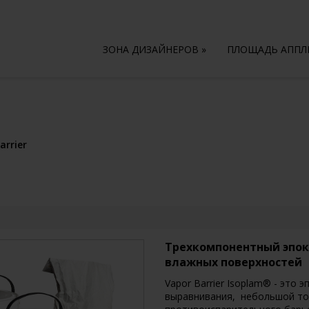
ЗОНА ДИЗАЙНЕРОВ
»
ПЛОЩАДЬ АПП
arrier
Трехкомпонентный эпок
влажных поверхностей
Vapor Barrier Isoplam® - это
выравнивания, небольшой тол