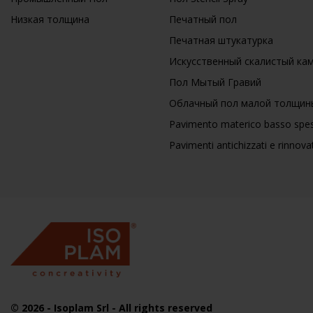
Низкая толщина
Печатный пол
Печатная штукатурка
Искусственный скалистый ка
Пол Мытый Гравий
Облачный пол малой толщин
Pavimento materico basso spes
Pavimenti antichizzati e rinnovat
© 2026
-
Isoplam
Srl - All rights reserved