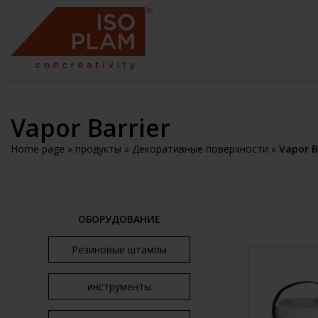
Vapor Barrier
Home page
»
продукты
»
Декоративные поверхности
»
Vapor B
ОБОРУДОВАНИЕ
Резиновые штампы
инструменты