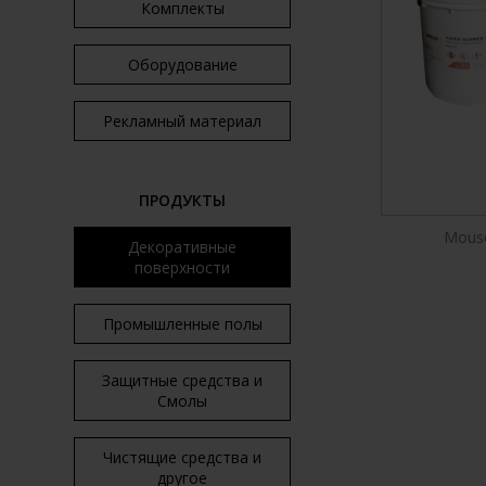
Комплекты
Оборудование
Рекламный материал
ПРОДУКТЫ
Mouse
Декоративные
поверхности
Промышленные полы
Защитные средства и
Смолы
Чистящие средства и
другое