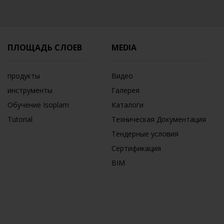
ПЛОЩАДЬ СЛОЕВ
MEDIA
продукты
Видео
инструменты
Галерея
Обучение Isoplam
Каталоги
Tutorial
Техническая Документация
Тендерные условия
Сертификация
BIM