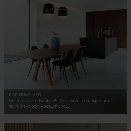
ПОЛ NUVOLATO
Deco Nuvolato Isoplam®. Он элегантно покрывает
любой тип окружающей среды