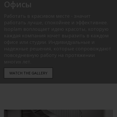
Офисы
Работать в красивом месте - значит
работать лучше, спокойнее и эффективнее.
Isoplam воплощает идею красоты, которую
каждая компания хочет выразить в каждом
офисе или студии.
Индивидуальные и
надежные решения, которые сопровождают
повседневную работу на протяжении
многих лет.
WATCH THE GALLERY