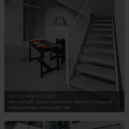
ПОЛ ИЗ МИКРОЦЕМЕНТ
Microverlay®. Цемент на основе смолы со сплошной
поверхностью, толщиной 3 мм