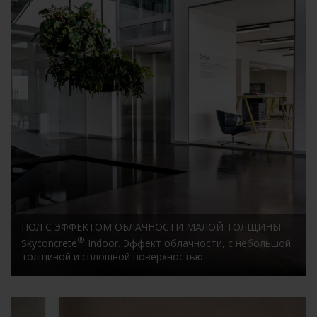
ПОЛ С ЭФФЕКТОМ ОБЛАЧНОСТИ МАЛОЙ ТОЛЩИНЫ
®
Skyconcrete
Indoor. Эффект облачности, с небольшой
толщиной и сплошной поверхностью