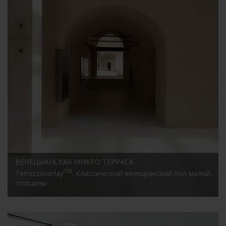
ВЕНЕЦИАНСКАЯ МИКРО ТЕРРАСА
TM
Terrazzoverlay
. Классический венецианский пол малой
толщины