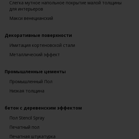
Слегка мутное напольное покрытие малой толщины
для интерьеров
Макси венецианский
Декоративные поверхности
Имитация кортеновской стали
Металлический эффект
Промышленные цементы
Промышленный Пол
Низкая толщина
бетон с деревенским эффектом
Пол Stencil Spray
Печатный пол
Печатная штукатурка