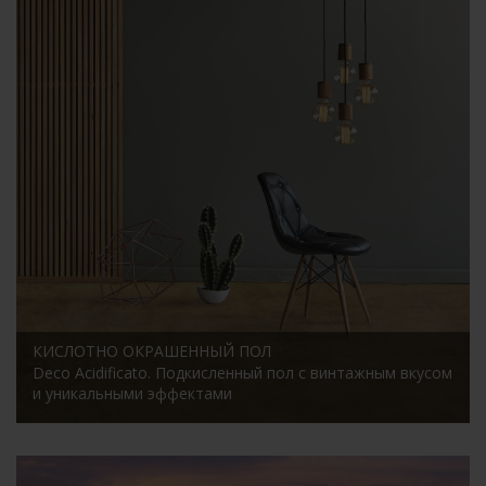
КИСЛОТНО ОКРАШЕННЫЙ ПОЛ
Deco Acidificato. Подкисленный пол с винтажным вкусом
и уникальными эффектами