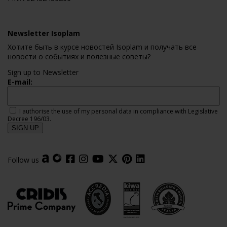
Newsletter Isoplam
Хотите быть в курсе новостей Isoplam и получать все
новости о событиях и полезные советы?
Sign up to Newsletter
E-mail:
I authorise the use of my personal data in compliance with Legislative
Decree 196/03.
Follow us