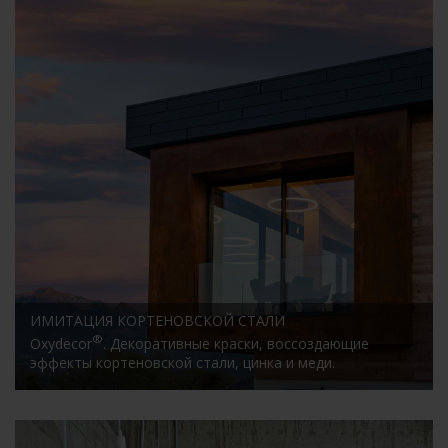
ИМИТАЦИЯ КОРТЕНОВСКОЙ СТАЛИ
®
Oxydecor
. Декоративные краски, воссоздающие
эффекты кортеновской стали, цинка и меди.