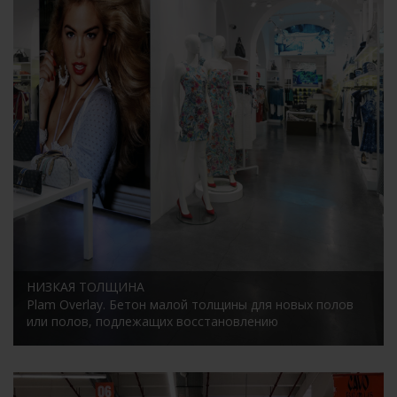
НИЗКАЯ ТОЛЩИНА
Plam Overlay.
Бетон малой толщины для новых полов
или полов, подлежащих восстановлению