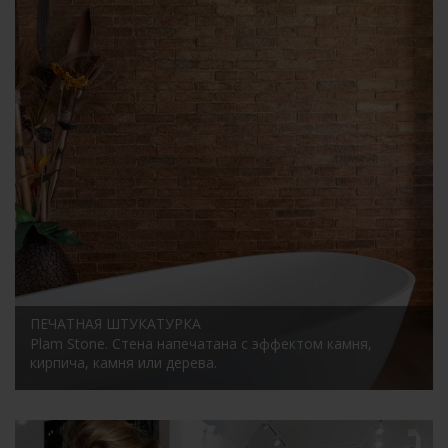
ПЕЧАТНАЯ ШТУКАТУРКА
Plam Stone.
Стена напечатана с эффектом камня,
кирпича, камня или дерева.