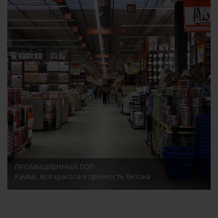
ПРОМЫШЛЕННЫЙ ПОЛ
Pavilux.
Вся красота и прочность бетона