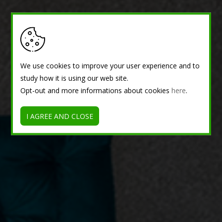
We use cookies to improve your user experience and to
study how it is using our web site.
Opt-out and more informations about cookies
here
.
I AGREE AND CLOSE