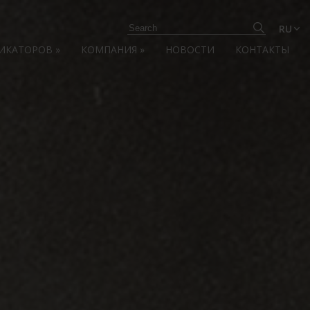
RU
ЛИКАТОРОВ
»
КОМПАНИЯ
»
НОВОСТИ
КОНТАКТЫ