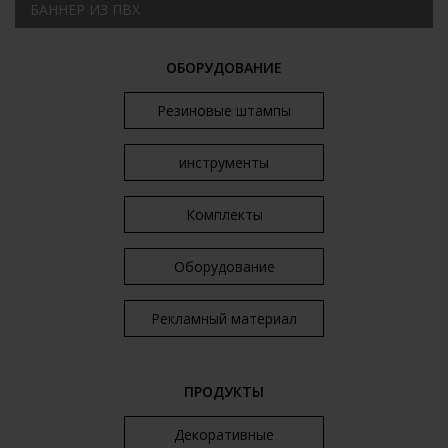
БАННЕР ИЗ ПВХ
ОБОРУДОВАНИЕ
Резиновые штампы
инструменты
Комплекты
Оборудование
Рекламный материал
ПРОДУКТЫ
Декоративные