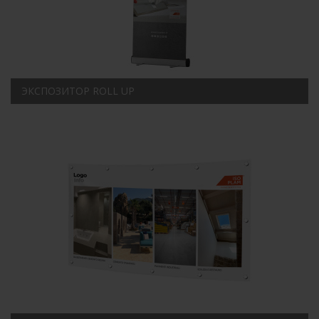
ЭКСПОЗИТОР ROLL UP