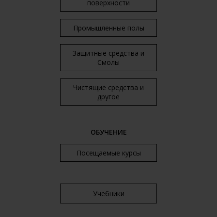
поверхности
Промышленные полы
Защитные средства и
Смолы
Чистящие средства и
другое
ОБУЧЕНИЕ
Посещаемые курсы
Учебники