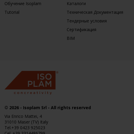
Обучение Isoplam
Каталоги
Tutorial
Техническая Документация
Тендерные условия
Сертификация
BIM
© 2026
-
Isoplam
Srl - All rights reserved
Via Enrico Mattei, 4
31010 Maser (TV) Italy
Tel.
+39 0423 925023
Cel.
+39 3314486799