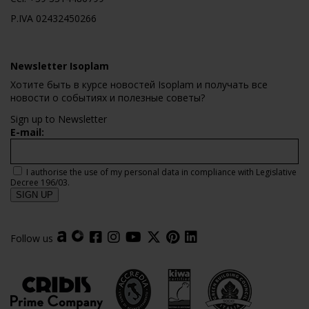
P.IVA 02432450266
Newsletter Isoplam
Хотите быть в курсе новостей Isoplam и получать все
новости о событиях и полезные советы?
Sign up to Newsletter
E-mail:
I authorise the use of my personal data in compliance with Legislative
Decree 196/03.
Follow us