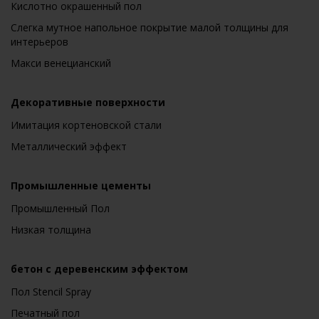
Кислотно окрашенный пол
Слегка мутное напольное покрытие малой толщины для
интерьеров
Макси венецианский
Декоративные поверхности
Имитация кортеновской стали
Металлический эффект
Промышленные цементы
Промышленный Пол
Низкая толщина
бетон с деревенским эффектом
Пол Stencil Spray
Печатный пол