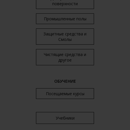
поверхности
Промышленные полы
Защитные средства и
Смолы
Чистящие средства и
другое
ОБУЧЕНИЕ
Посещаемые курсы
Учебники