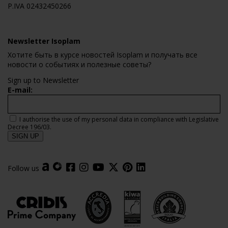
P.IVA 02432450266
Newsletter Isoplam
Хотите быть в курсе новостей Isoplam и получать все
новости о событиях и полезные советы?
Sign up to Newsletter
E-mail:
I authorise the use of my personal data in compliance with Legislative
Decree 196/03.
Follow us