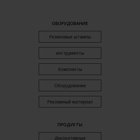
ОБОРУДОВАНИЕ
Резиновые штампы
инструменты
Комплекты
Оборудование
Рекламный материал
ПРОДУКТЫ
Декоративные