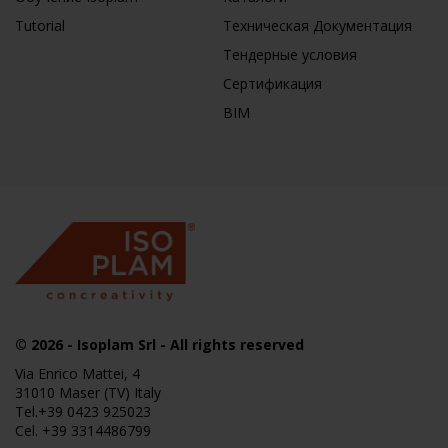
Tutorial
Техническая Документация
Тендерные условия
Сертификация
BIM
© 2026
-
Isoplam
Srl - All rights reserved
Via Enrico Mattei, 4
31010 Maser (TV) Italy
Tel.
+39 0423 925023
Cel.
+39 3314486799