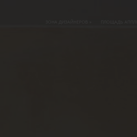
ЗОНА ДИЗАЙНЕРОВ
»
ПЛОЩАДЬ АПП