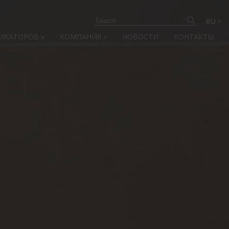
RU
ЛИКАТОРОВ
»
КОМПАНИЯ
»
НОВОСТИ
КОНТАКТЫ