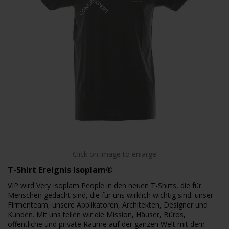
Click on image to enlarge
T-Shirt Ereignis Isoplam®
VIP wird Very Isoplam People in den neuen T-Shirts, die für
Menschen gedacht sind, die für uns wirklich wichtig sind: unser
Firmenteam, unsere Applikatoren, Architekten, Designer und
Kunden. Mit uns teilen wir die Mission, Häuser, Büros,
öffentliche und private Räume auf der ganzen Welt mit dem