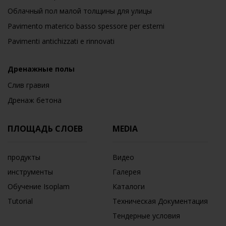
Облачный пол малой толщины для улицы
Pavimento materico basso spessore per esterni
Pavimenti antichizzati e rinnovati
Дренажные полы
Слив гравия
Дренаж бетона
ПЛОЩАДЬ СЛОЕВ
MEDIA
продукты
Видео
инструменты
Галерея
Обучение Isoplam
Каталоги
Tutorial
Техническая Документация
Тендерные условия