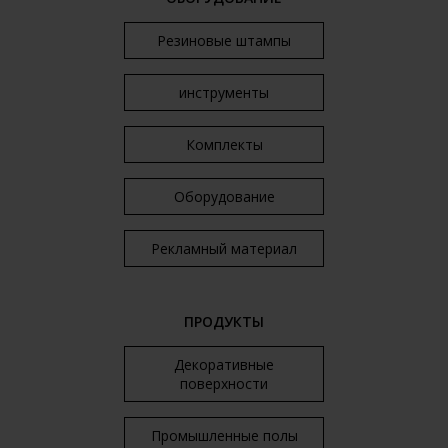
Резиновые штампы
инструменты
Комплекты
Оборудование
Рекламный материал
ПРОДУКТЫ
Декоративные
поверхности
Промышленные полы