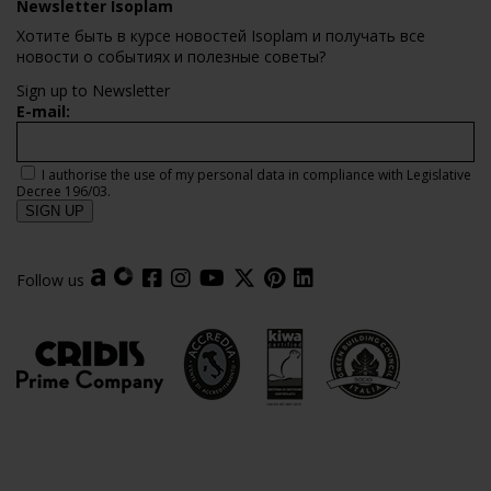
Newsletter Isoplam
Хотите быть в курсе новостей Isoplam и получать все
новости о событиях и полезные советы?
Sign up to Newsletter
E-mail:
I authorise the use of my personal data in compliance with Legislative
Decree 196/03.
Follow us