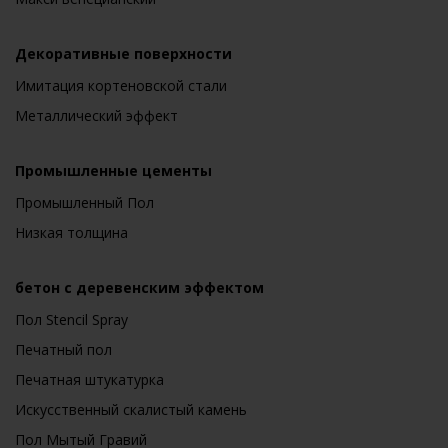
Декоративные поверхности
Имитация кортеновской стали
Металлический эффект
Промышленные цементы
Промышленный Пол
Низкая толщина
бетон с деревенским эффектом
Пол Stencil Spray
Печатный пол
Печатная штукатурка
Искусственный скалистый камень
Пол Мытый Гравий