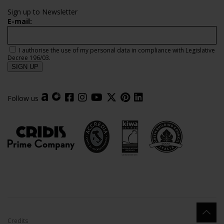
Sign up to Newsletter
E-mail:
I authorise the use of my personal data in compliance with Legislative
Decree 196/03.
Follow us
Credits