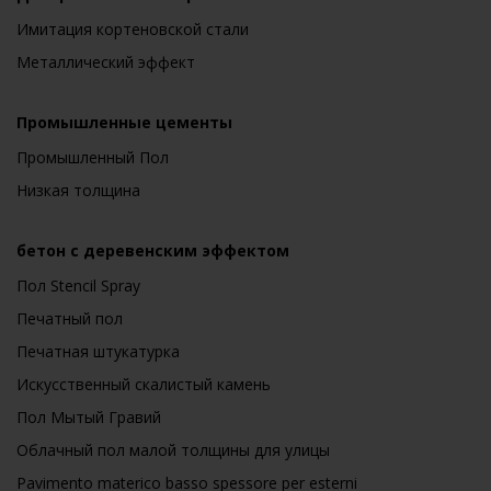
Имитация кортеновской стали
Металлический эффект
Промышленные цементы
Промышленный Пол
Низкая толщина
бетон с деревенским эффектом
Пол Stencil Spray
Печатный пол
Печатная штукатурка
Искусственный скалистый камень
Пол Мытый Гравий
Облачный пол малой толщины для улицы
Pavimento materico basso spessore per esterni