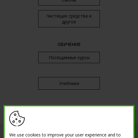
Чистящие средства и
другое
ОБУЧЕНИЕ
Посещаемые курсы
Учебники
продукты
инструменты
We use cookies to improve your user experience and to