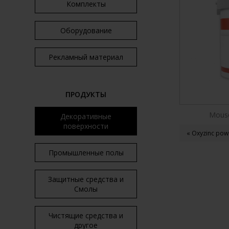
Комплекты
Оборудование
Рекламный материал
ПРОДУКТЫ
Mouse
Декоративные
поверхности
« Oxyzinc pow
Промышленные полы
Защитные средства и
Смолы
Чистящие средства и
другое