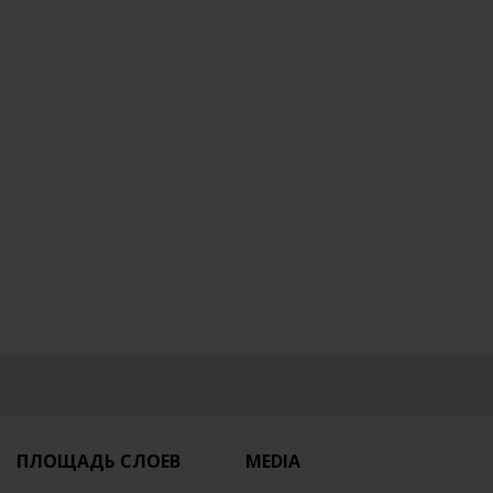
ПЛОЩАДЬ СЛОЕВ
MEDIA