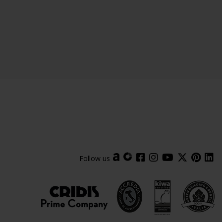
Follow us