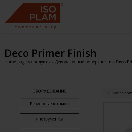
Deco Primer Finish
Home page
»
продукты
»
Декоративные поверхности
»
Deco Pr
ОБОРУДОВАНИЕ
« Oxyzinc pow
Резиновые штампы
инструменты