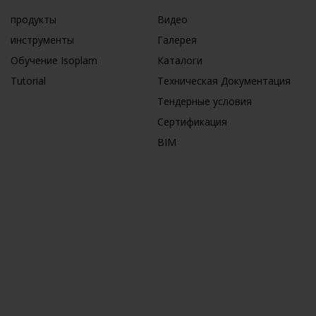
продукты
Видео
инструменты
Галерея
Обучение Isoplam
Каталоги
Tutorial
Техническая Документация
Тендерные условия
Сертификация
BIM