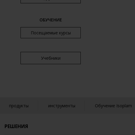
ОБУЧЕНИЕ
Посещаемые курсы
Учебники
продукты
инструменты
Обучение Isoplam
РЕШЕНИЯ