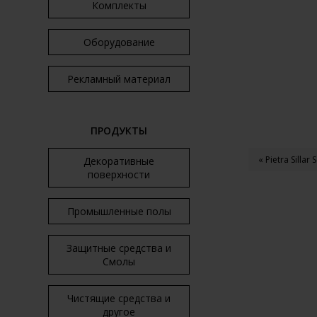
Комплекты
Оборудование
Рекламный материал
ПРОДУКТЫ
« Pietra Sillar
Декоративные
поверхности
Промышленные полы
Защитные средства и
Смолы
Чистящие средства и
другое