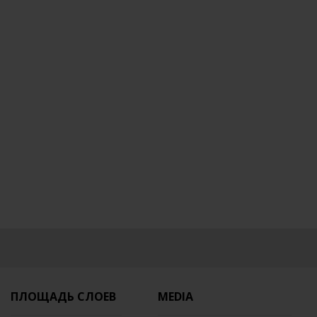
ПЛОЩАДЬ СЛОЕВ
MEDIA