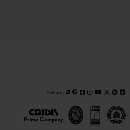
Follow us