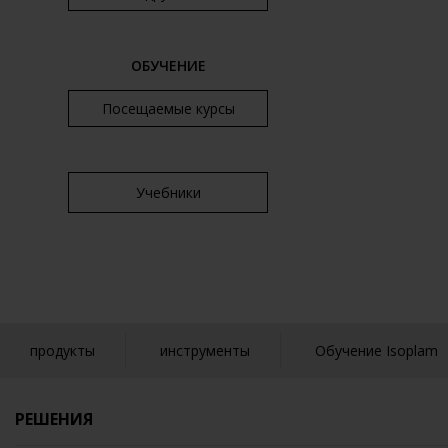
ОБУЧЕНИЕ
Посещаемые курсы
Учебники
продукты
инструменты
Обучение Isoplam
РЕШЕНИЯ