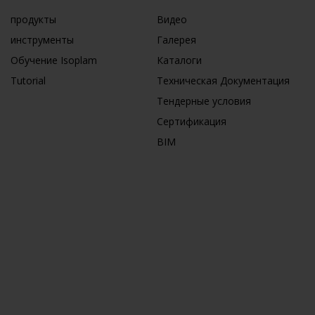
продукты
Видео
инструменты
Галерея
Обучение Isoplam
Каталоги
Tutorial
Техническая Документация
Тендерные условия
Сертификация
BIM