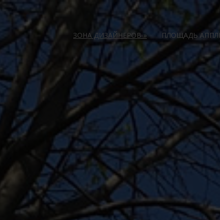
ЗОНА ДИЗАЙНЕРОВ
»
ПЛОЩАДЬ АПП